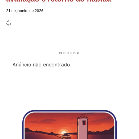
21 de janeiro de 2026
PUBLICIDADE
Anúncio não encontrado.