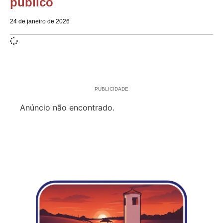
público
24 de janeiro de 2026
PUBLICIDADE
Anúncio não encontrado.