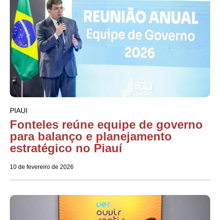
PIAUI
Fonteles reúne equipe de governo
para balanço e planejamento
estratégico no Piauí
10 de fevereiro de 2026