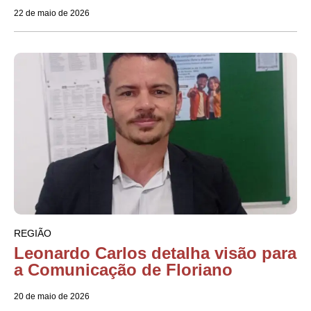
22 de maio de 2026
REGIÃO
Leonardo Carlos detalha visão para
a Comunicação de Floriano
20 de maio de 2026