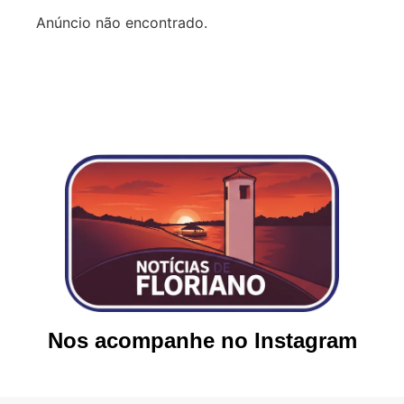
Anúncio não encontrado.
Nos acompanhe no Instagram