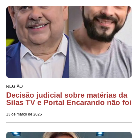
REGIÃO
Decisão judicial sobre matérias da
Silas TV e Portal Encarando não foi
13 de março de 2026