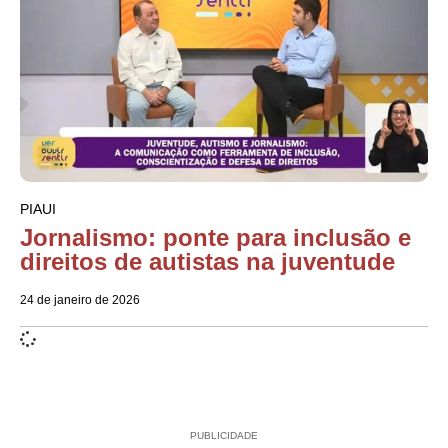
PIAUI
Jornalismo: ponte para inclusão e
direitos de autistas na juventude
24 de janeiro de 2026
PUBLICIDADE