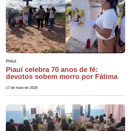
PIAUI
Piauí celebra 70 anos de fé:
devotos sobem morro por Fátima
17 de maio de 2026