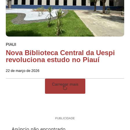
PIAUI
Nova Biblioteca Central da Uespi
revoluciona estudo no Piauí
22 de março de 2026
Carregar mais
PUBLICIDADE
Anúncio não encontrado.