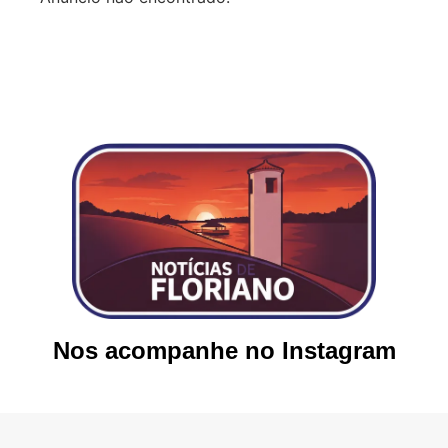
Nos acompanhe no Instagram