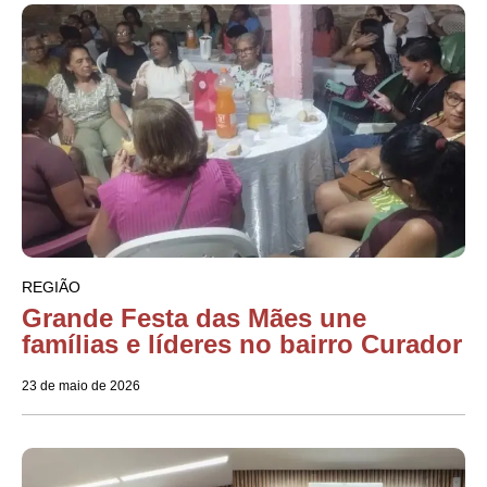
REGIÃO
Grande Festa das Mães une
famílias e líderes no bairro Curador
23 de maio de 2026