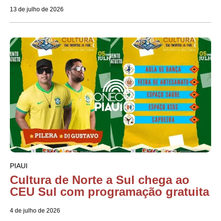
13 de julho de 2026
PIAUI
Cultura de Norte a Sul chega ao
CEU Sul com programação gratuita
4 de julho de 2026