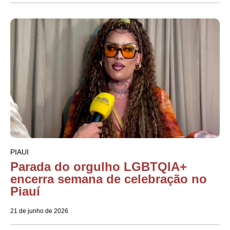
PIAUI
Parada do orgulho LGBTQIA+
encerra semana de celebração no
Piauí
21 de junho de 2026