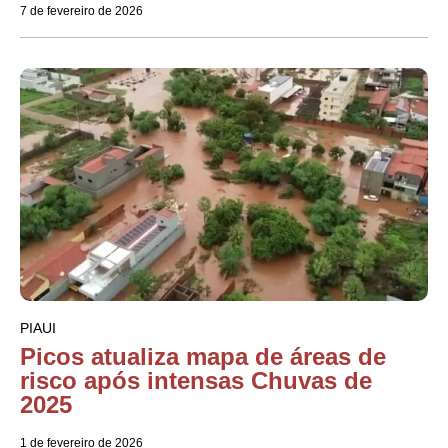
7 de fevereiro de 2026
PIAUI
Picos atualiza mapa de áreas de
risco após intensas Chuvas de
2025
1 de fevereiro de 2026