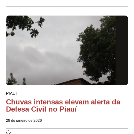
PIAUI
Chuvas intensas elevam alerta da
Defesa Civil no Piauí
28 de janeiro de 2026