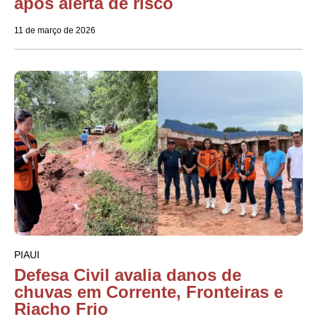
após alerta de risco
11 de março de 2026
PIAUI
Defesa Civil avalia danos de
chuvas em Corrente, Fronteiras e
Riacho Frio