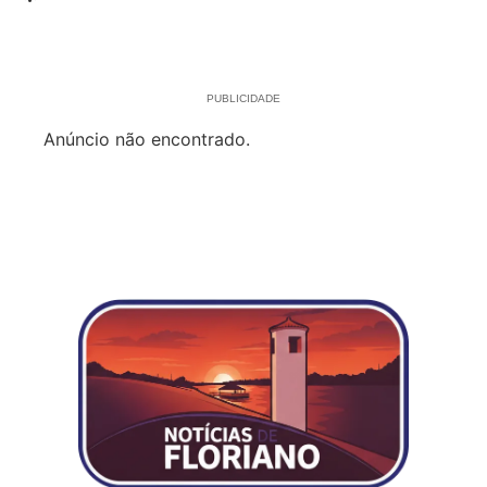
PUBLICIDADE
Anúncio não encontrado.