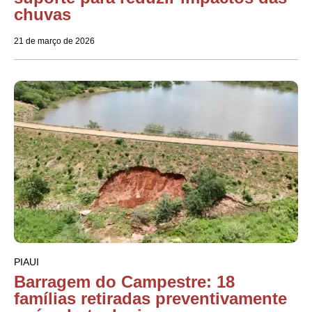
chuvas
21 de março de 2026
PIAUI
Barragem do Campestre: 18
famílias retiradas preventivamente