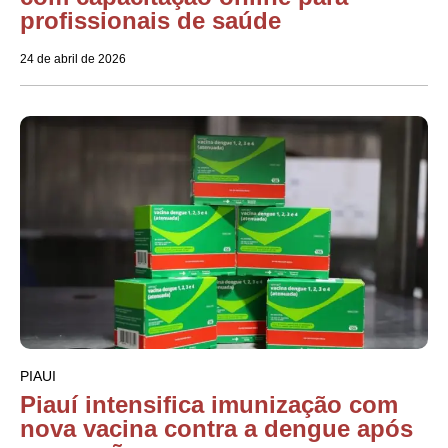
profissionais de saúde
24 de abril de 2026
PIAUI
Piauí intensifica imunização com
nova vacina contra a dengue após