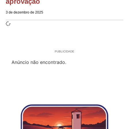
aprovação
3 de dezembro de 2025
PUBLICIDADE
Anúncio não encontrado.