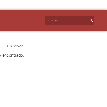
PUBLICIDADE
o encontrado.