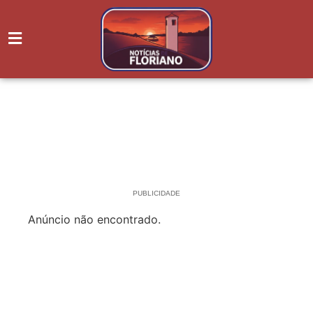
PUBLICIDADE
Anúncio não encontrado.