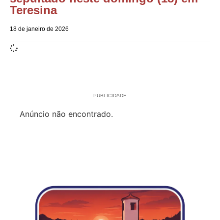
Teresina
18 de janeiro de 2026
PUBLICIDADE
Anúncio não encontrado.