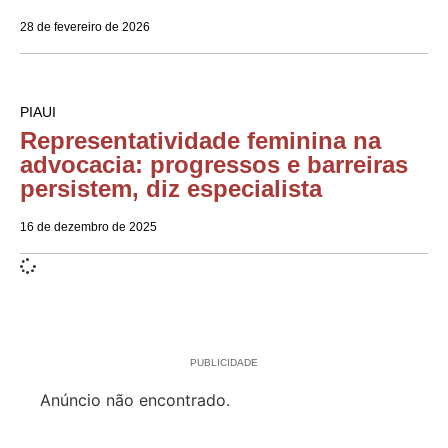
28 de fevereiro de 2026
PIAUI
Representatividade feminina na
advocacia: progressos e barreiras
persistem, diz especialista
16 de dezembro de 2025
PUBLICIDADE
Anúncio não encontrado.