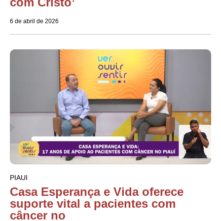
com Cristo’
6 de abril de 2026
PIAUI
Casa Esperança e Vida oferece
suporte vital a pacientes com
câncer no