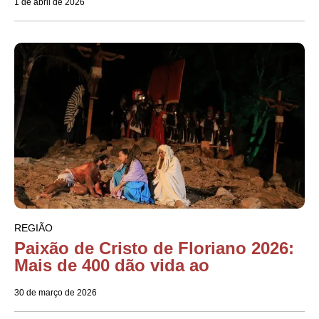
1 de abril de 2026
REGIÃO
Paixão de Cristo de Floriano 2026:
Mais de 400 dão vida ao
30 de março de 2026