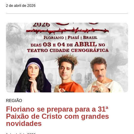
2 de abril de 2026
REGIÃO
Floriano se prepara para a 31ª
Paixão de Cristo com grandes
novidades