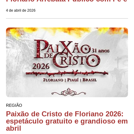
4 de abril de 2026
REGIÃO
Paixão de Cristo de Floriano 2026:
espetáculo gratuito e grandioso em
abril