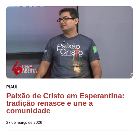
PIAUI
Paixão de Cristo em Esperantina:
tradição renasce e une a
comunidade
27 de março de 2026