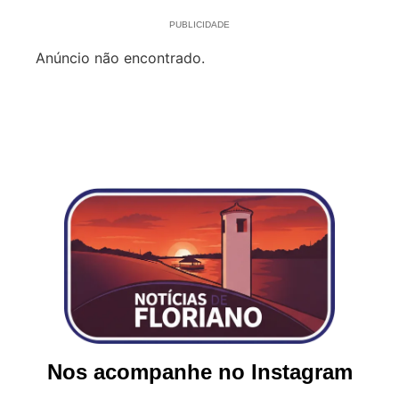
PUBLICIDADE
Anúncio não encontrado.
Nos acompanhe no Instagram