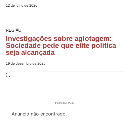
12 de julho de 2026
REGIÃO
Investigações sobre agiotagem:
Sociedade pede que elite política
seja alcançada
19 de dezembro de 2025
PUBLICIDADE
Anúncio não encontrado.