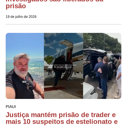
prisão
19 de julho de 2026
PIAUI
Justiça mantém prisão de trader e
mais 10 suspeitos de estelionato e