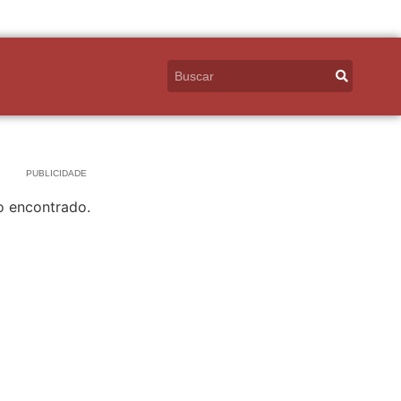
PUBLICIDADE
o encontrado.