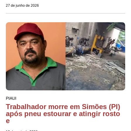
27 de junho de 2026
PIAUI
Trabalhador morre em Simões (PI)
após pneu estourar e atingir rosto
e