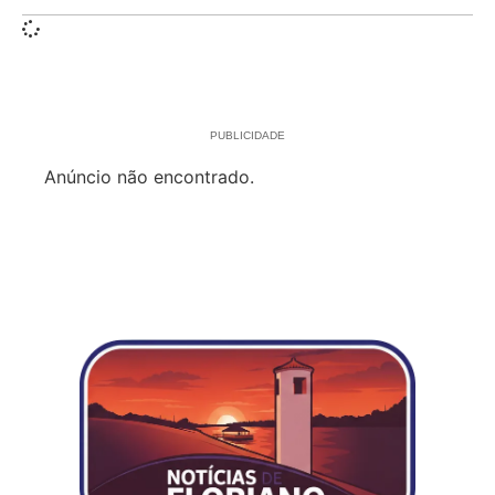
PUBLICIDADE
Anúncio não encontrado.