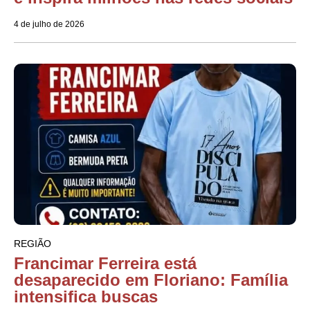
4 de julho de 2026
REGIÃO
Francimar Ferreira está
desaparecido em Floriano: Família
intensifica buscas