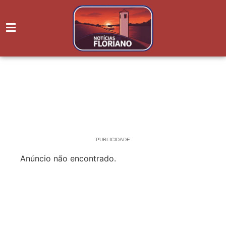
PUBLICIDADE
Anúncio não encontrado.