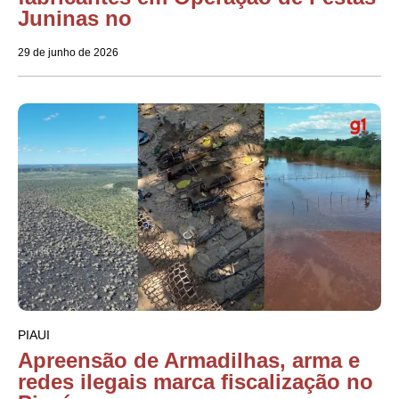
Juninas no
29 de junho de 2026
PIAUI
Apreensão de Armadilhas, arma e
redes ilegais marca fiscalização no