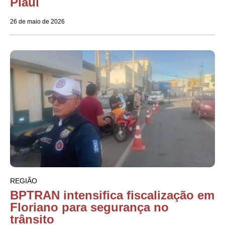
Piauí
26 de maio de 2026
REGIÃO
BPTRAN intensifica fiscalização em
Floriano para segurança no
trânsito