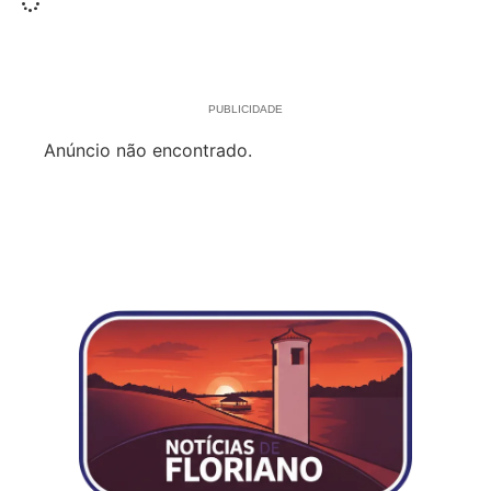
PUBLICIDADE
Anúncio não encontrado.