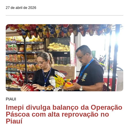
27 de abril de 2026
PIAUI
Imepi divulga balanço da Operação
Páscoa com alta reprovação no
Piauí