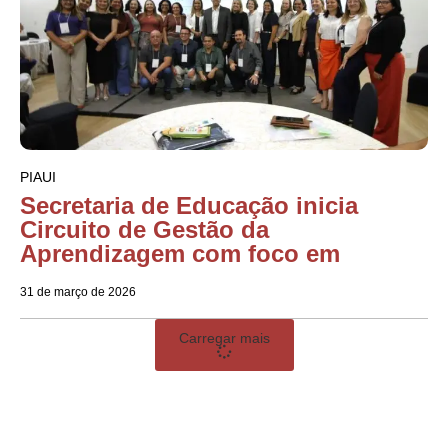
PIAUI
Secretaria de Educação inicia
Circuito de Gestão da
Aprendizagem com foco em
31 de março de 2026
Carregar mais