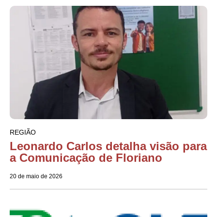
REGIÃO
Leonardo Carlos detalha visão para
a Comunicação de Floriano
20 de maio de 2026