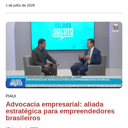
1 de julho de 2026
PIAUI
Advocacia empresarial: aliada
estratégica para empreendedores
brasileiros