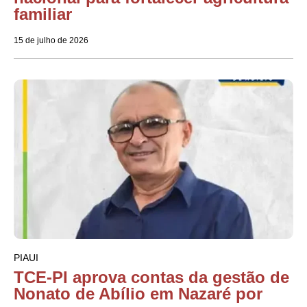
familiar
15 de julho de 2026
PIAUI
TCE-PI aprova contas da gestão de
Nonato de Abílio em Nazaré por