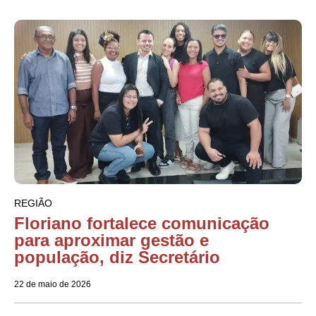
REGIÃO
Floriano fortalece comunicação
para aproximar gestão e
população, diz Secretário
22 de maio de 2026