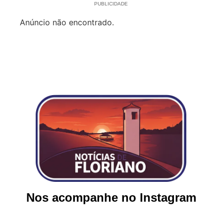
PUBLICIDADE
Anúncio não encontrado.
Nos acompanhe no Instagram