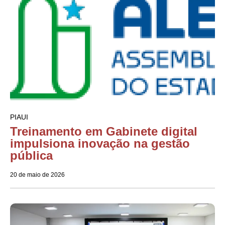
PIAUI
Treinamento em Gabinete digital
impulsiona inovação na gestão
pública
20 de maio de 2026