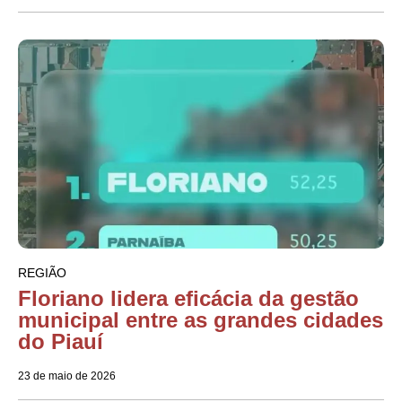
REGIÃO
Floriano lidera eficácia da gestão
municipal entre as grandes cidades
do Piauí
23 de maio de 2026