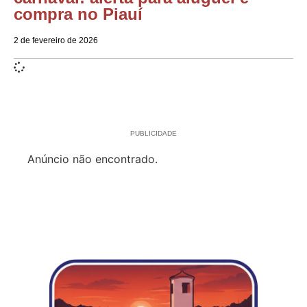
compra no Piauí
2 de fevereiro de 2026
PUBLICIDADE
Anúncio não encontrado.