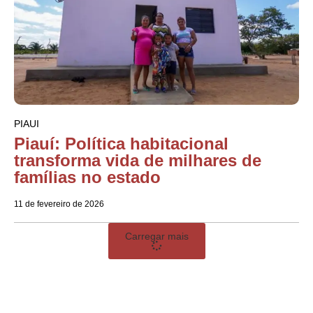
PIAUI
Piauí: Política habitacional
transforma vida de milhares de
famílias no estado
11 de fevereiro de 2026
Carregar mais