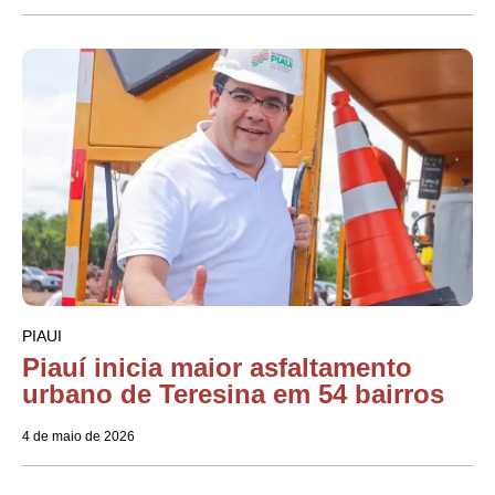
PIAUI
Piauí inicia maior asfaltamento
urbano de Teresina em 54 bairros
4 de maio de 2026