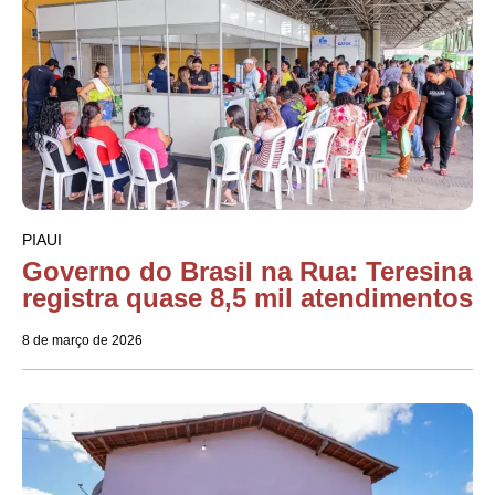
PIAUI
Governo do Brasil na Rua: Teresina
registra quase 8,5 mil atendimentos
8 de março de 2026