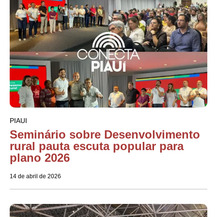
PIAUI
Seminário sobre Desenvolvimento
rural pauta escuta popular para
plano 2026
14 de abril de 2026