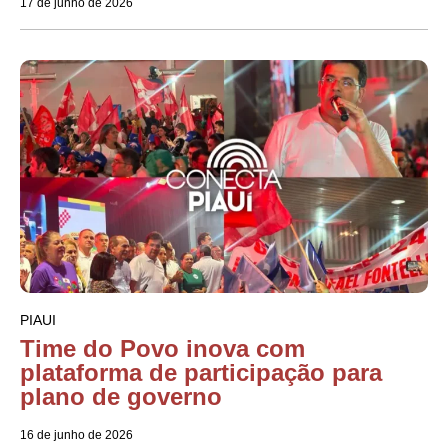
17 de junho de 2026
PIAUI
Time do Povo inova com
plataforma de participação para
plano de governo
16 de junho de 2026