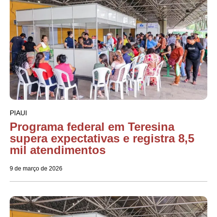
PIAUI
Programa federal em Teresina
supera expectativas e registra 8,5
mil atendimentos
9 de março de 2026