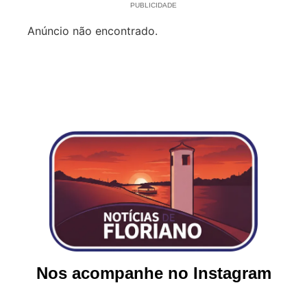
PUBLICIDADE
Anúncio não encontrado.
Nos acompanhe no Instagram