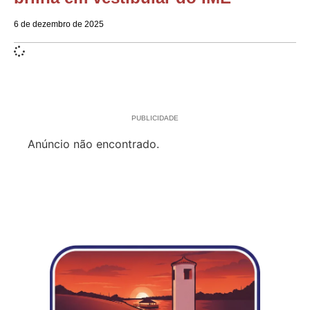
6 de dezembro de 2025
PUBLICIDADE
Anúncio não encontrado.