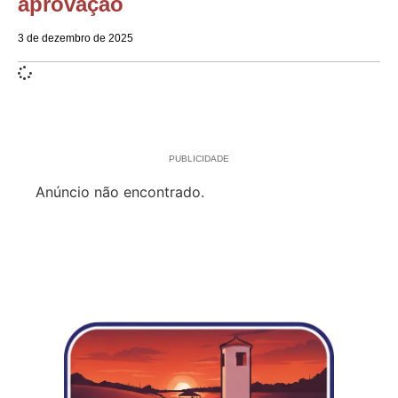
aprovação
3 de dezembro de 2025
PUBLICIDADE
Anúncio não encontrado.