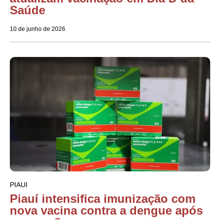
Saúde
10 de junho de 2026
PIAUI
Piauí intensifica imunização com
nova vacina contra a dengue após