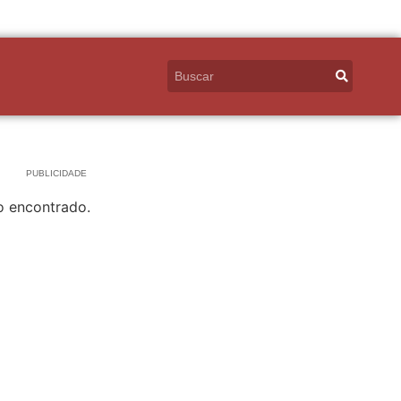
PUBLICIDADE
o encontrado.