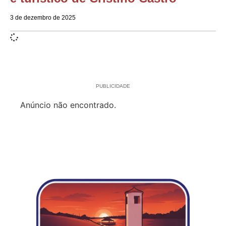
3 de dezembro de 2025
PUBLICIDADE
Anúncio não encontrado.