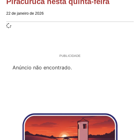
Piracuruca nesta quinta-feira
22 de janeiro de 2026
PUBLICIDADE
Anúncio não encontrado.