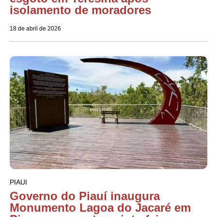
isolamento de moradores
18 de abril de 2026
PIAUI
Governo do Piauí inaugura
Monumento Lagoa do Jacaré em