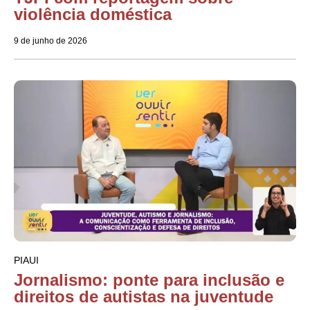
violência doméstica
9 de junho de 2026
PIAUI
Jornalismo: ponte para inclusão e
direitos de autistas na juventude