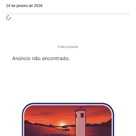
24 de janeiro de 2026
PUBLICIDADE
Anúncio não encontrado.