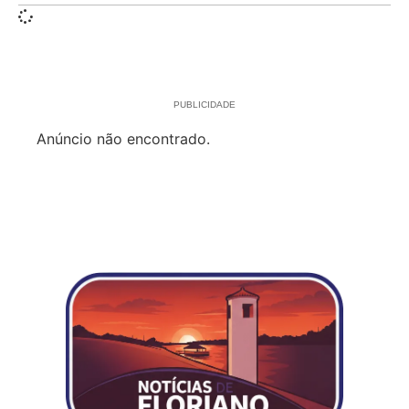
PUBLICIDADE
Anúncio não encontrado.