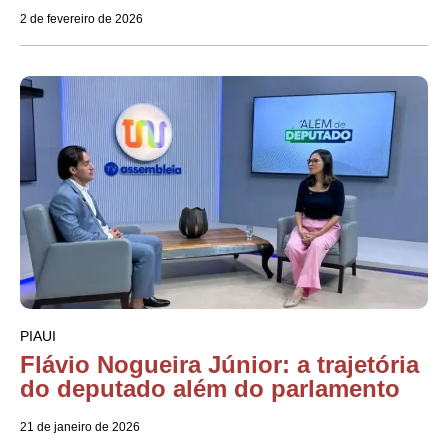
2 de fevereiro de 2026
PIAUI
Flávio Nogueira Júnior: a trajetória
do deputado além do parlamento
21 de janeiro de 2026