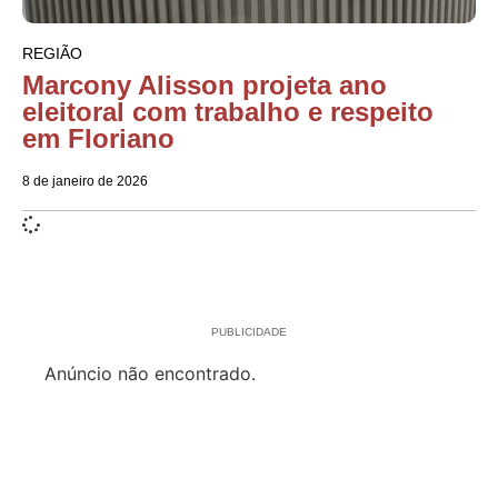
REGIÃO
Marcony Alisson projeta ano
eleitoral com trabalho e respeito
em Floriano
8 de janeiro de 2026
PUBLICIDADE
Anúncio não encontrado.