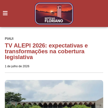
PIAUI
TV ALEPI 2026: expectativas e
transformações na cobertura
legislativa
1 de julho de 2026