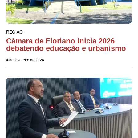
REGIÃO
Câmara de Floriano inicia 2026
debatendo educação e urbanismo
4 de fevereiro de 2026