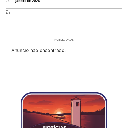
28 de janeiro de 2026
PUBLICIDADE
Anúncio não encontrado.