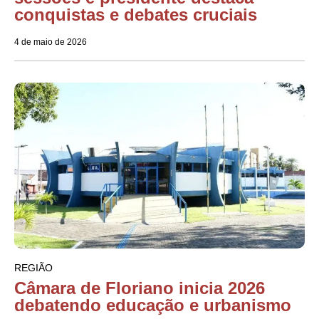
conquistas e debates cruciais
4 de maio de 2026
REGIÃO
Câmara de Floriano inicia 2026
debatendo educação e urbanismo