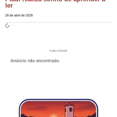
ler
26 de abril de 2026
PUBLICIDADE
Anúncio não encontrado.