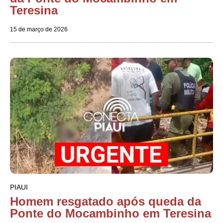
Teresina
15 de março de 2026
PIAUI
Homem resgatado após queda da
Ponte do Mocambinho em Teresina