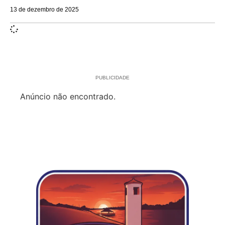
13 de dezembro de 2025
PUBLICIDADE
Anúncio não encontrado.