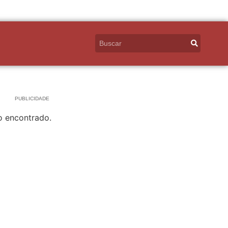
PUBLICIDADE
o encontrado.