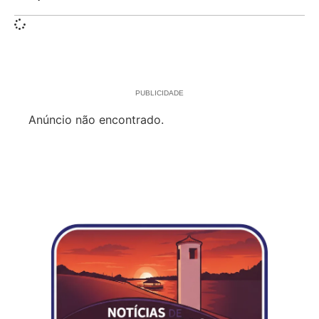
PUBLICIDADE
Anúncio não encontrado.