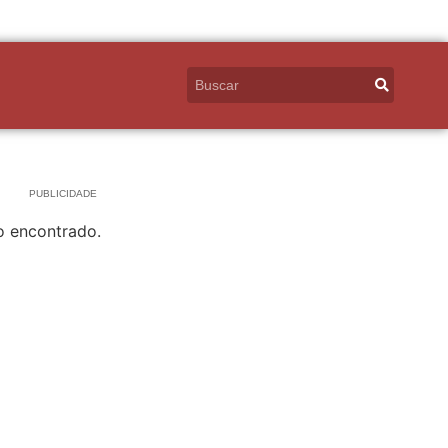
PUBLICIDADE
o encontrado.