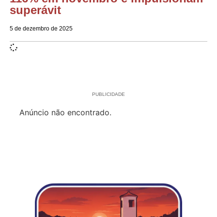
superávit
5 de dezembro de 2025
PUBLICIDADE
Anúncio não encontrado.