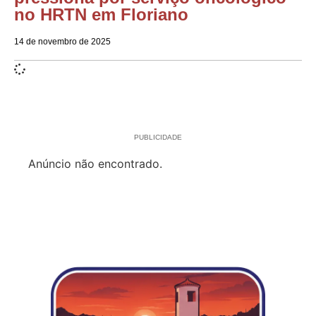
no HRTN em Floriano
14 de novembro de 2025
PUBLICIDADE
Anúncio não encontrado.