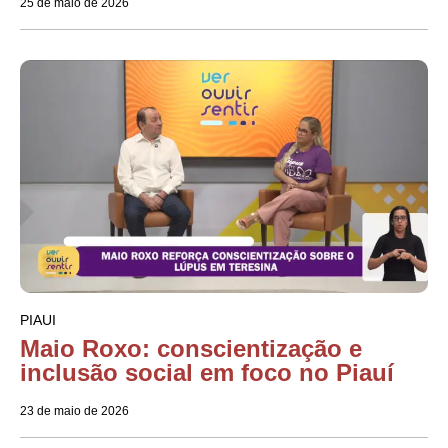
25 de maio de 2026
PIAUI
Maio Roxo: conscientização e
inclusão social em foco no Piauí
23 de maio de 2026