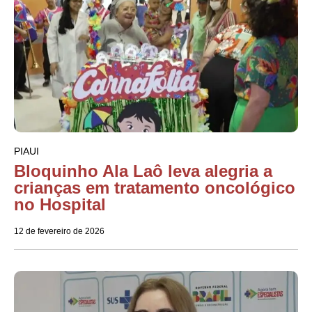
PIAUI
Bloquinho Ala Laô leva alegria a
crianças em tratamento oncológico
no Hospital
12 de fevereiro de 2026