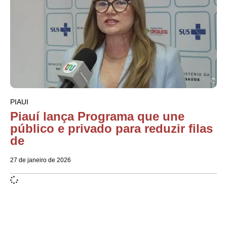
PIAUI
Piauí lança Programa que une
público e privado para reduzir filas
de
27 de janeiro de 2026