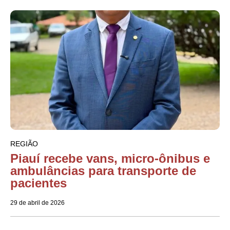
REGIÃO
Piauí recebe vans, micro-ônibus e
ambulâncias para transporte de
pacientes
29 de abril de 2026