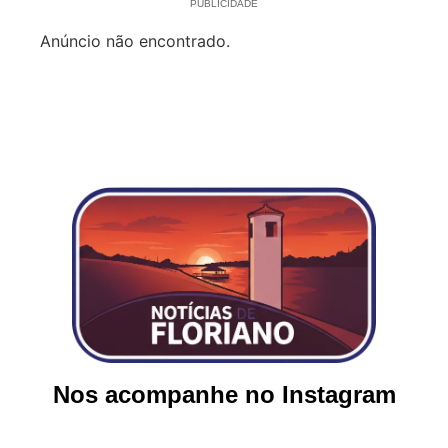
PUBLICIDADE
Anúncio não encontrado.
Nos acompanhe no Instagram