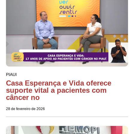
PIAUI
Casa Esperança e Vida oferece
suporte vital a pacientes com
câncer no
28 de fevereiro de 2026