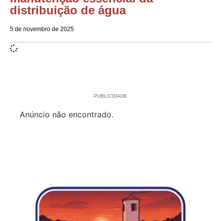
distribuição de água
5 de novembro de 2025
PUBLICIDADE
Anúncio não encontrado.