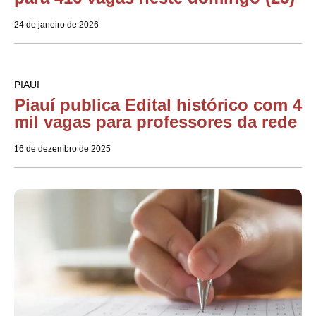
24 de janeiro de 2026
PIAUI
Piauí publica Edital histórico com 4
mil vagas para professores da rede
16 de dezembro de 2025