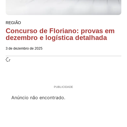
REGIÃO
Concurso de Floriano: provas em
dezembro e logística detalhada
3 de dezembro de 2025
PUBLICIDADE
Anúncio não encontrado.