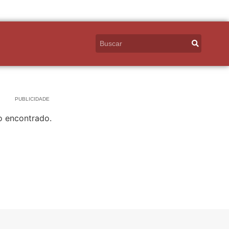
PUBLICIDADE
o encontrado.