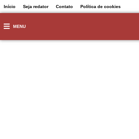
Início
Seja redator
Contato
Política de cookies
MENU