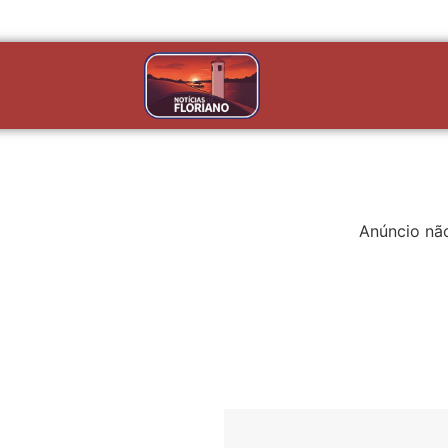
Anúncio nã