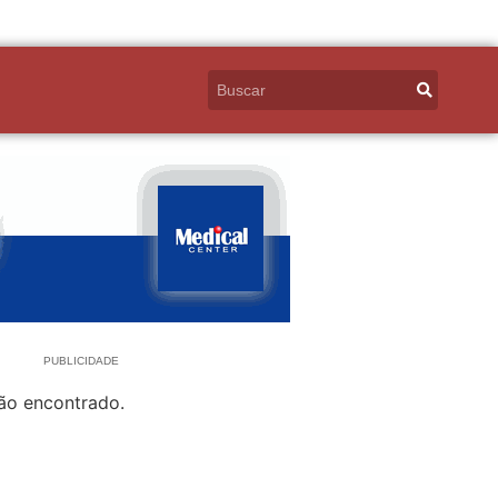
PUBLICIDADE
ão encontrado.