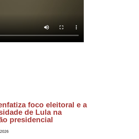
enfatiza foco eleitoral e a
sidade de Lula na
ão presidencial
 2026