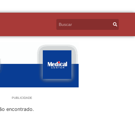
PUBLICIDADE
ão encontrado.