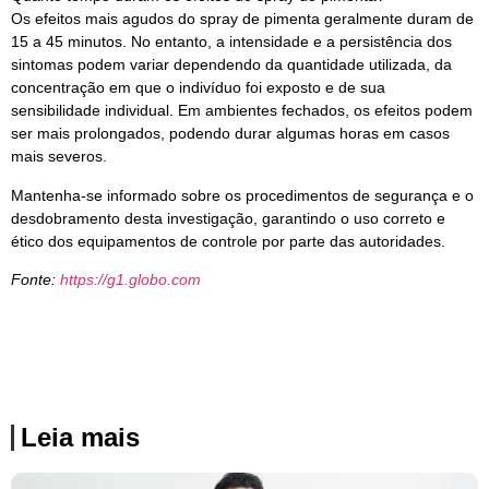
Os efeitos mais agudos do spray de pimenta geralmente duram de
15 a 45 minutos. No entanto, a intensidade e a persistência dos
sintomas podem variar dependendo da quantidade utilizada, da
concentração em que o indivíduo foi exposto e de sua
sensibilidade individual. Em ambientes fechados, os efeitos podem
ser mais prolongados, podendo durar algumas horas em casos
mais severos.
Mantenha-se informado sobre os procedimentos de segurança e o
desdobramento desta investigação, garantindo o uso correto e
ético dos equipamentos de controle por parte das autoridades.
Fonte:
https://g1.globo.com
Leia mais