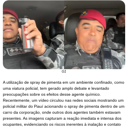
G1
A utilização de spray de pimenta em um ambiente confinado, como
uma viatura policial, tem gerado amplo debate e levantado
preocupações sobre os efeitos desse agente químico.
Recentemente, um vídeo circulou nas redes sociais mostrando um
policial militar do Piauí acionando o spray de pimenta dentro de um
carro da corporação, onde outros dois agentes também estavam
presentes. As imagens capturam a reação imediata e intensa dos
ocupantes, evidenciando os riscos inerentes à inalação e contato