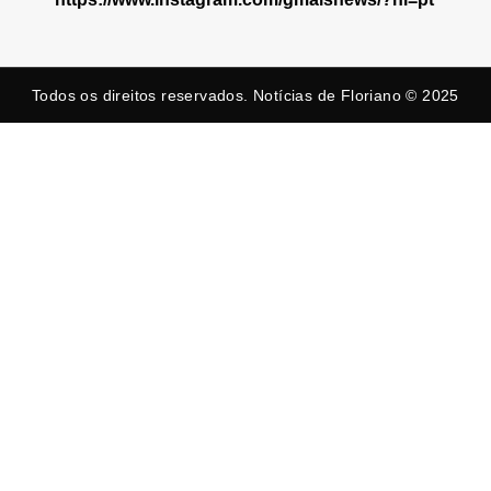
Todos os direitos reservados. Notícias de Floriano © 2025