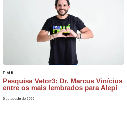
PIAUI
Pesquisa Vetor3: Dr. Marcus Vinícius
entre os mais lembrados para Alepi
6 de agosto de 2026