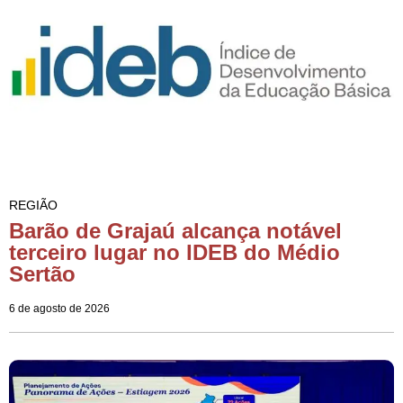
REGIÃO
Barão de Grajaú alcança notável
terceiro lugar no IDEB do Médio
Sertão
6 de agosto de 2026