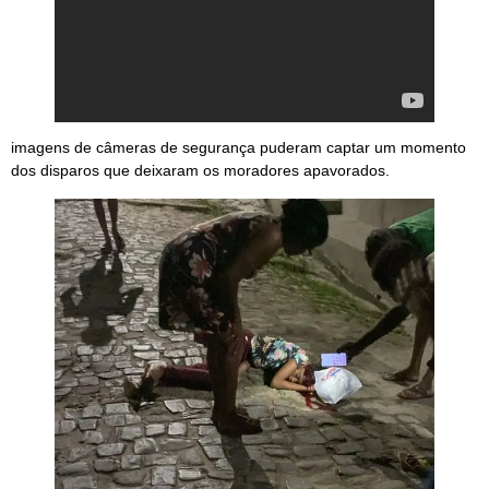
imagens de câmeras de segurança puderam captar um momento
dos disparos que deixaram os moradores apavorados.