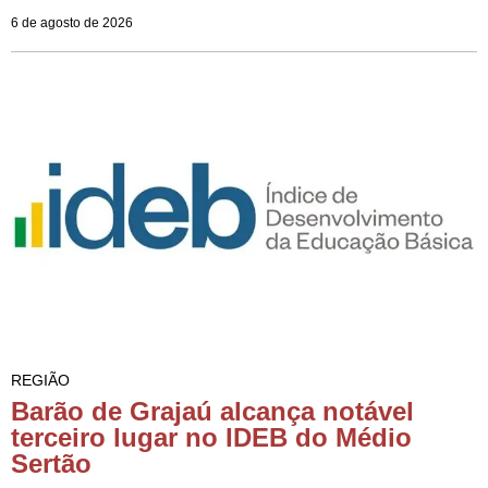
6 de agosto de 2026
REGIÃO
Barão de Grajaú alcança notável
terceiro lugar no IDEB do Médio
Sertão