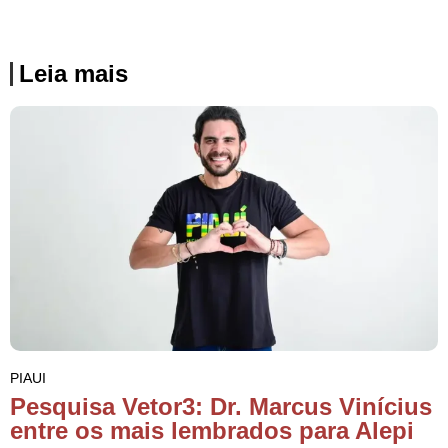
Leia mais
PIAUI
Pesquisa Vetor3: Dr. Marcus Vinícius
entre os mais lembrados para Alepi