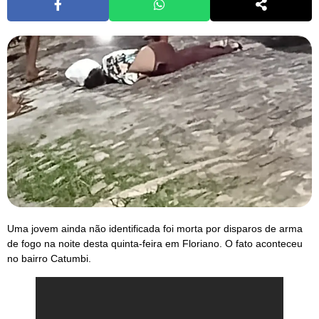
Uma jovem ainda não identificada foi morta por disparos de arma
de fogo na noite desta quinta-feira em Floriano. O fato aconteceu
no bairro Catumbi.