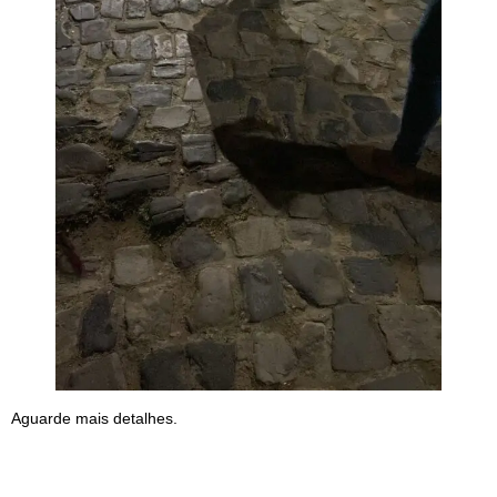
Aguarde mais detalhes.