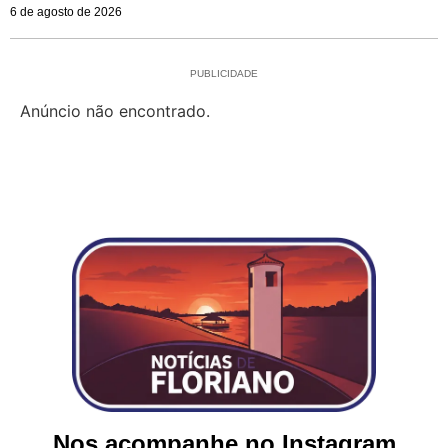
6 de agosto de 2026
PUBLICIDADE
Anúncio não encontrado.
Nos acompanhe no Instagram