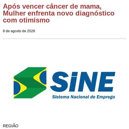
Após vencer câncer de mama,
Mulher enfrenta novo diagnóstico
com otimismo
8 de agosto de 2026
REGIÃO