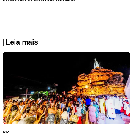
Leia mais
PIAUI