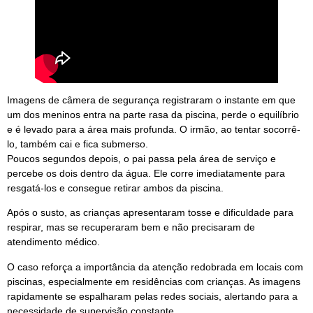
Imagens de câmera de segurança registraram o instante em que
um dos meninos entra na parte rasa da piscina, perde o equilíbrio
e é levado para a área mais profunda. O irmão, ao tentar socorrê-
lo, também cai e fica submerso.
Poucos segundos depois, o pai passa pela área de serviço e
percebe os dois dentro da água. Ele corre imediatamente para
resgatá-los e consegue retirar ambos da piscina.
Após o susto, as crianças apresentaram tosse e dificuldade para
respirar, mas se recuperaram bem e não precisaram de
atendimento médico.
O caso reforça a importância da atenção redobrada em locais com
piscinas, especialmente em residências com crianças. As imagens
rapidamente se espalharam pelas redes sociais, alertando para a
necessidade de supervisão constante.