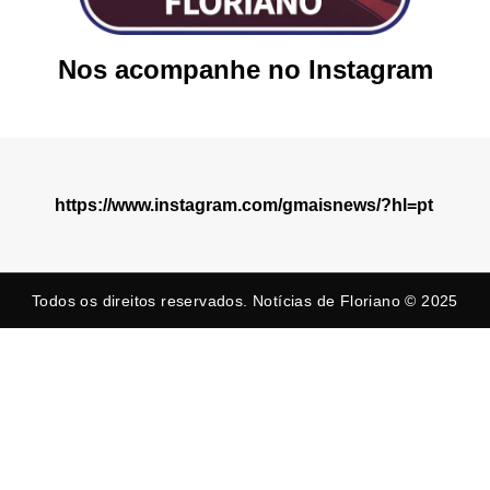
Nos acompanhe no Instagram
https://www.instagram.com/gmaisnews/?hl=pt
Todos os direitos reservados. Notícias de Floriano © 2025