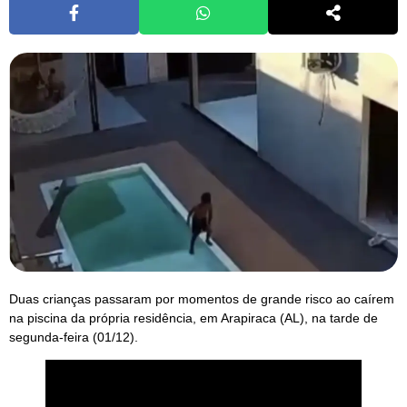
Duas crianças passaram por momentos de grande risco ao caírem
na piscina da própria residência, em Arapiraca (AL), na tarde de
segunda-feira (01/12).