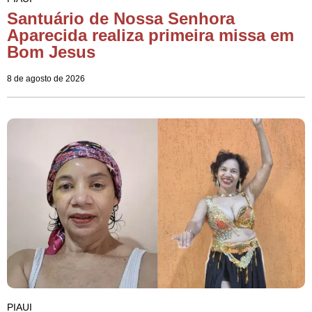
Santuário de Nossa Senhora
Aparecida realiza primeira missa em
Bom Jesus
8 de agosto de 2026
PIAUI