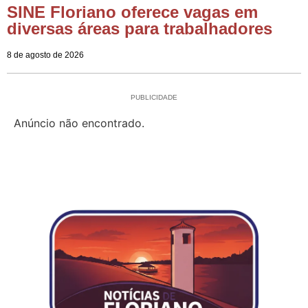
SINE Floriano oferece vagas em
diversas áreas para trabalhadores
8 de agosto de 2026
PUBLICIDADE
Anúncio não encontrado.