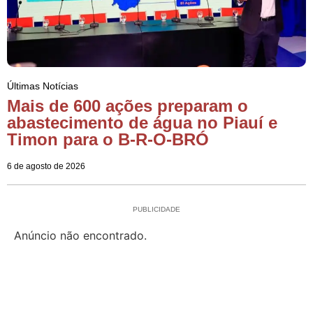
Últimas Notícias
Mais de 600 ações preparam o
abastecimento de água no Piauí e
Timon para o B-R-O-BRÓ
6 de agosto de 2026
PUBLICIDADE
Anúncio não encontrado.