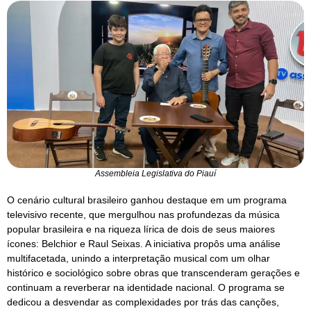
Assembleia Legislativa do Piauí
O cenário cultural brasileiro ganhou destaque em um programa
televisivo recente, que mergulhou nas profundezas da música
popular brasileira e na riqueza lírica de dois de seus maiores
ícones: Belchior e Raul Seixas. A iniciativa propôs uma análise
multifacetada, unindo a interpretação musical com um olhar
histórico e sociológico sobre obras que transcenderam gerações e
continuam a reverberar na identidade nacional. O programa se
dedicou a desvendar as complexidades por trás das canções,