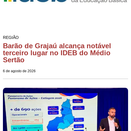
REGIÃO
Barão de Grajaú alcança notável
terceiro lugar no IDEB do Médio
Sertão
6 de agosto de 2026