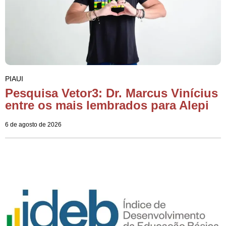
PIAUI
Pesquisa Vetor3: Dr. Marcus Vinícius
entre os mais lembrados para Alepi
6 de agosto de 2026