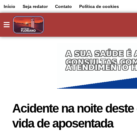
Início
Seja redator
Contato
Política de cookies
Acidente na noite deste
vida de aposentada