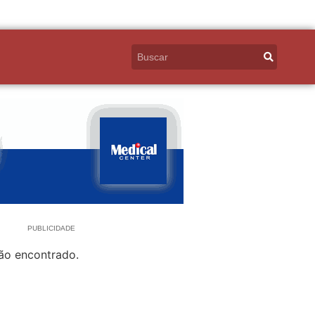
PUBLICIDADE
ão encontrado.