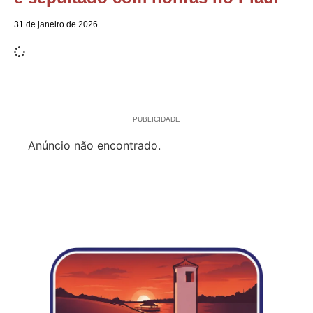
31 de janeiro de 2026
PUBLICIDADE
Anúncio não encontrado.