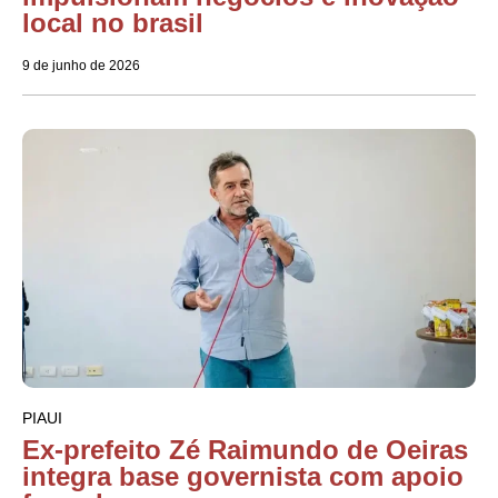
local no brasil
9 de junho de 2026
PIAUI
Ex-prefeito Zé Raimundo de Oeiras
integra base governista com apoio