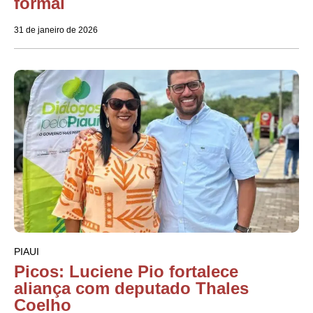
formal
31 de janeiro de 2026
PIAUI
Picos: Luciene Pio fortalece
aliança com deputado Thales
Coelho