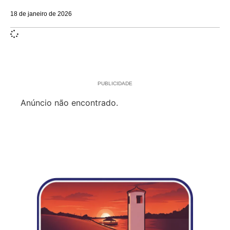
18 de janeiro de 2026
PUBLICIDADE
Anúncio não encontrado.