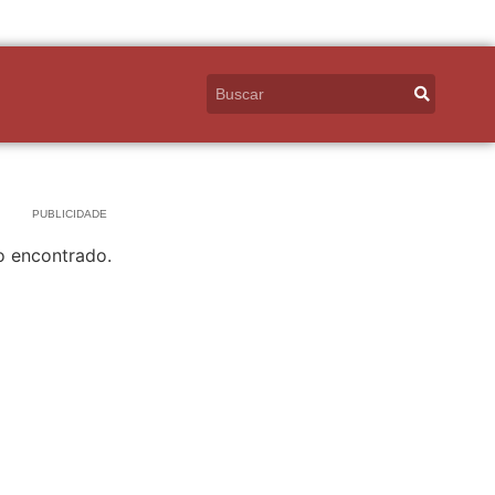
PUBLICIDADE
o encontrado.