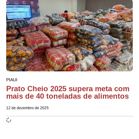
PIAUI
Prato Cheio 2025 supera meta com
mais de 40 toneladas de alimentos
12 de dezembro de 2025