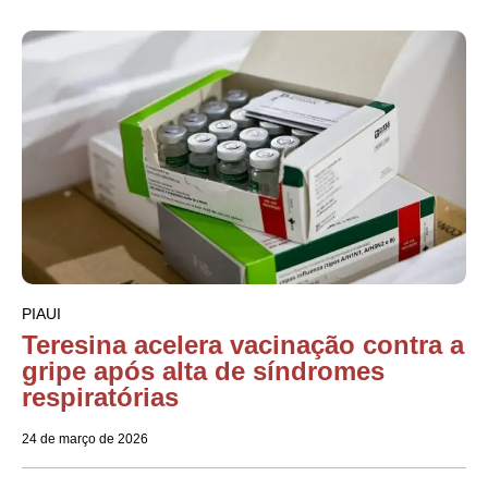
PIAUI
Teresina acelera vacinação contra a
gripe após alta de síndromes
respiratórias
24 de março de 2026