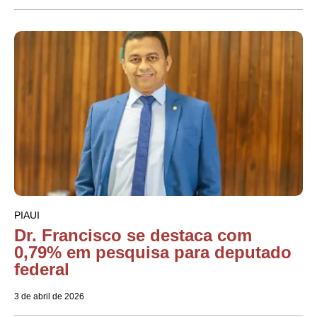
PIAUI
Dr. Francisco se destaca com
0,79% em pesquisa para deputado
federal
3 de abril de 2026