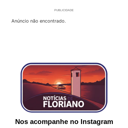
PUBLICIDADE
Anúncio não encontrado.
Nos acompanhe no Instagram