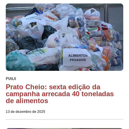
PIAUI
Prato Cheio: sexta edição da
campanha arrecada 40 toneladas
de alimentos
13 de dezembro de 2025